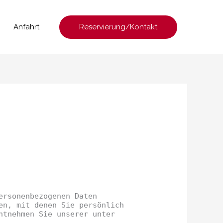
Reservierung/Kontakt
Anfahrt
ersonenbezogenen Daten
en, mit denen Sie persönlich
ntnehmen Sie unserer unter