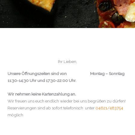
Ihr Lieben,
Unsere Öffnungszeiten sind von Montag – Sonntag
11:30-14:30 Uhr und 17:30-22:00 Uhr.
Wir nehmen keine Kartenzahlung an.
Wir freuen uns euch endlich wieder bei uns begrüßen zu dürfen!
Reservierungen sind ab sofort telefonisch unter
04621/483754
möglich