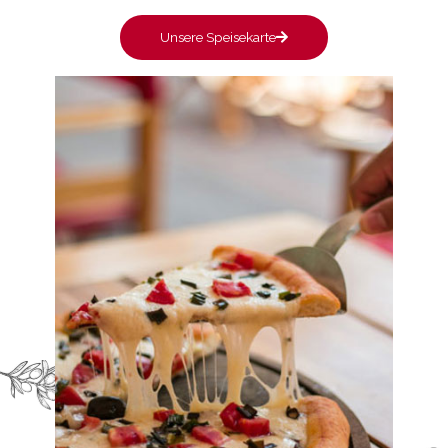
Unsere Speisekarte